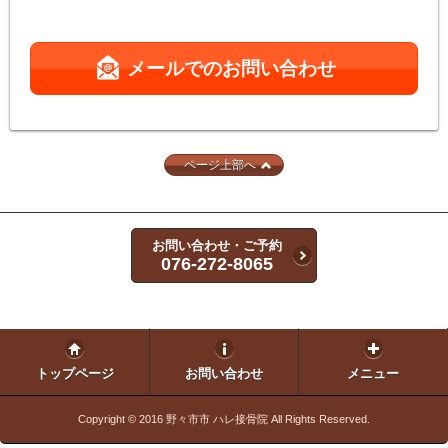
メールでのお問い合わせ
ページ上部へ
お問い合わせ・ご予約
076-272-8065
トップページ
お問い合わせ
メニュー
Copyright © 2016
野々市市 ハレ接骨院
All Rights Reserved.