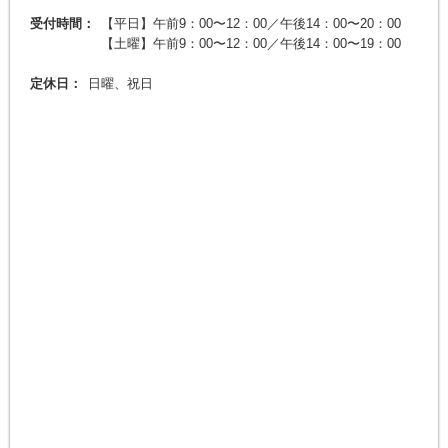
受付時間：
【平日】午前9：00〜12：00／午後14：00〜20：00
【土曜】午前9：00〜12：00／午後14：00〜19：00
定休日：
日曜、祝日