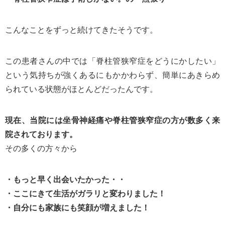
こんなことをずっと続けてきたそうです。
この患者さんの中では「脊柱管狭窄症をどうにかしたい」
という気持ちが強くあるにもかかわらず、簡単にあきらめ
られている状態がほとんどだったんです。
現在、当院には坐骨神経痛や脊柱管狭窄症の方が数多く来
院されております。
その多くの方々から
・もっと早く出会いたかった・・
・ここにきて生活がガラリと変わりました！
・自分にも家族にも笑顔が増えました！