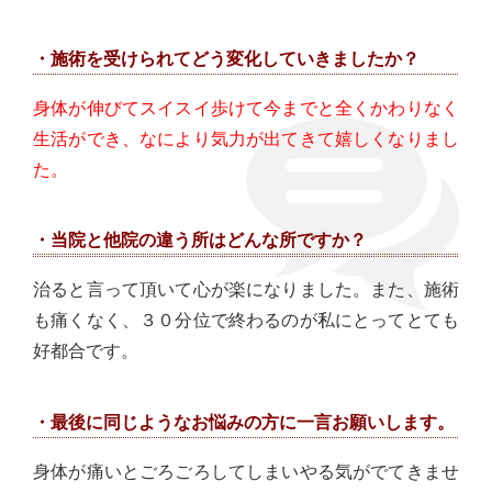
・施術を受けられてどう変化していきましたか？
身体が伸びてスイスイ歩けて今までと全くかわりなく
生活ができ、なにより気力が出てきて嬉しくなりまし
た。
・当院と他院の違う所はどんな所ですか？
治ると言って頂いて心が楽になりました。また、施術
も痛くなく、３０分位で終わるのが私にとってとても
好都合です。
・最後に同じようなお悩みの方に一言お願いします。
身体が痛いとごろごろしてしまいやる気がでてきませ