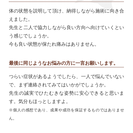
体の状態を説明して頂け、納得しながら施術に向き合
えました。
先生と二人で協力しながら良い方向へ向けていくとい
う感じでしょうか。
今も良い状態が保たれ痛みはありません。
最後に同じようなお悩みの方に一言お願いします。
つらい症状があるようでしたら、一人で悩んでいない
で、まず連絡されてみてはいかがでしょうか。
先生の誠実でひたむきな姿勢に安心できると思いま
す。気分もほっとしますよ。
※個人の感想であり、成果や成功を保証するものではありませ
ん。