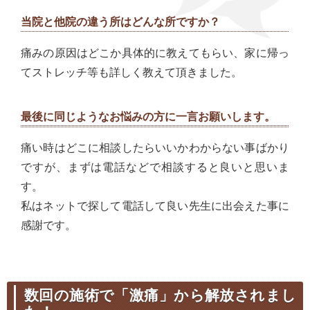
当院と他院の違う所はどんな所ですか？
痛みの原因はどこか具体的に教えてもらい、家に帰っ
てストレッチ等も詳しく教えて頂きました。
最後に同じようなお悩みの方に一言お願いします。
痛い時はどこに相談したらいいかわからない事ばかり
ですが、まずは電話などで相談すると良いと思いま
す。
私はネットで探して電話して良い先生に出会えた事に
感謝です。
数回の施術で「激痛」から解放されまし