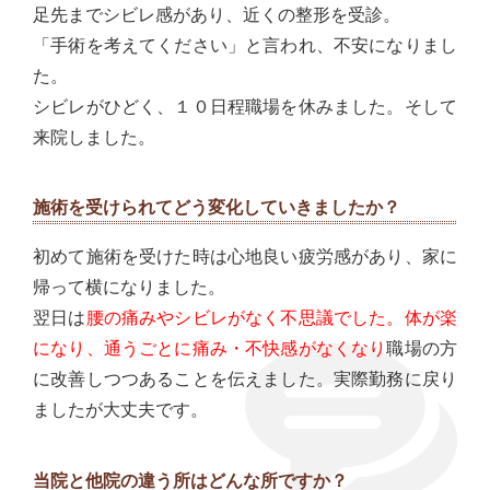
足先までシビレ感があり、近くの整形を受診。
「手術を考えてください」と言われ、不安になりまし
た。
シビレがひどく、１０日程職場を休みました。そして
来院しました。
施術を受けられてどう変化していきましたか？
初めて施術を受けた時は心地良い疲労感があり、家に
帰って横になりました。
翌日は
腰の痛みやシビレがなく不思議でした。体が楽
になり、通うごとに痛み・不快感がなくなり
職場の方
に改善しつつあることを伝えました。実際勤務に戻り
ましたが大丈夫です。
当院と他院の違う所はどんな所ですか？