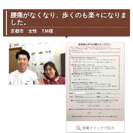
腰痛がなくなり、歩くのも楽々になりま
した。
京都市 女性 T.M様
画像クリックで拡大