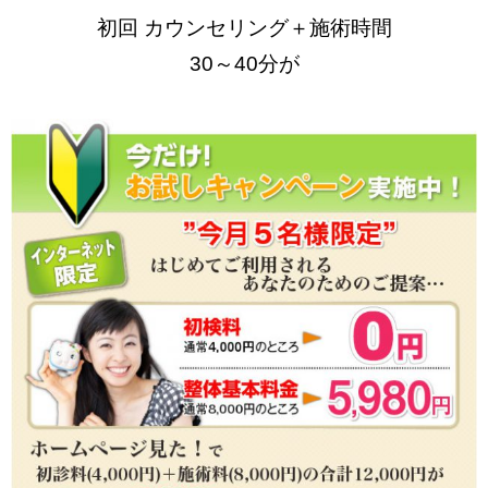
初回 カウンセリング＋施術時間
30～40分が