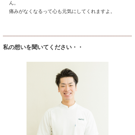
ん。
痛みがなくなるって心も元気にしてくれますよ。
私の想いを聞いてください・・