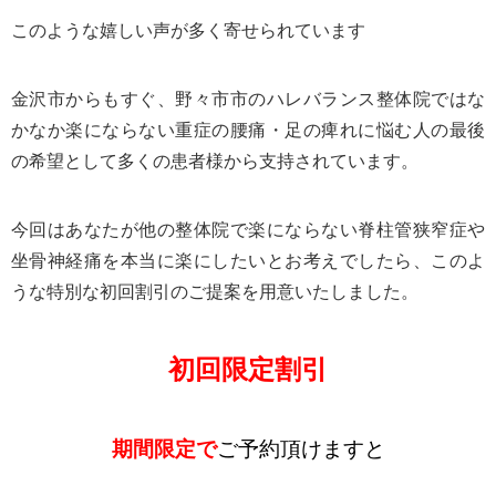
このような嬉しい声が多く寄せられています
金沢市からもすぐ、野々市市のハレバランス整体院ではな
かなか楽にならない重症の腰痛・足の痺れに悩む人の最後
の希望として多くの患者様から支持されています。
今回はあなたが他の整体院で楽にならない脊柱管狭窄症や
坐骨神経痛を本当に楽にしたいとお考えでしたら、
このよ
うな特別な初回割引のご提案を用意いたしました。
初回限定割引
期間限定で
ご予約頂けますと