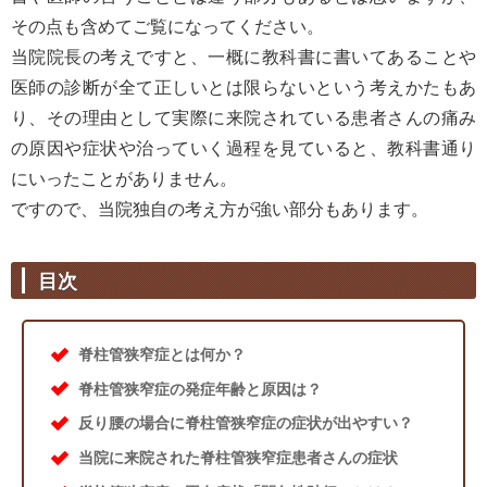
その点も含めてご覧になってください。
当院院長の考えですと、一概に教科書に書いてあることや
医師の診断が全て正しいとは限らないという考えかたもあ
り、その理由として実際に来院されている患者さんの痛み
の原因や症状や治っていく過程を見ていると、教科書通り
にいったことがありません。
ですので、当院独自の考え方が強い部分もあります。
目次
脊柱管狭窄症とは何か？
脊柱管狭窄症の発症年齢と原因は？
反り腰の場合に脊柱管狭窄症の症状が出やすい？
当院に来院された脊柱管狭窄症患者さんの症状