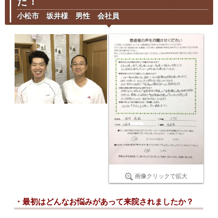
た！
小松市 坂井様 男性 会社員
画像クリックで拡大
・最初はどんなお悩みがあって来院されましたか？