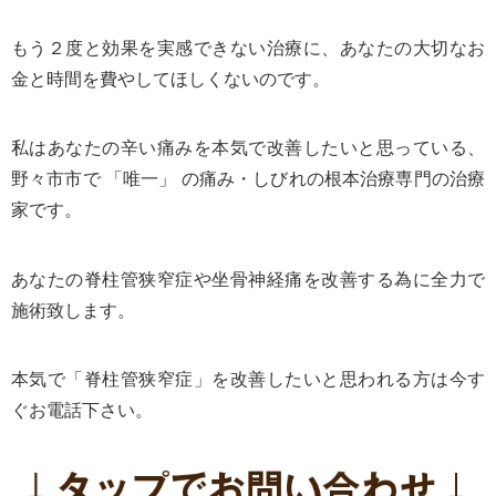
もう２度と効果を実感できない治療に、あなたの大切なお
金と時間を費やしてほしくないのです。
私はあなたの辛い痛みを本気で改善したいと思っている、
野々市
市で 「唯一」 の痛み・しびれの根本治療専門の治療
家
です。
あなたの脊柱管狭窄症や坐骨神経痛を改善する為に全力で
施術致します。
本気で「脊柱管狭窄症」を改善したいと思われる方は今す
ぐお電話下さい。