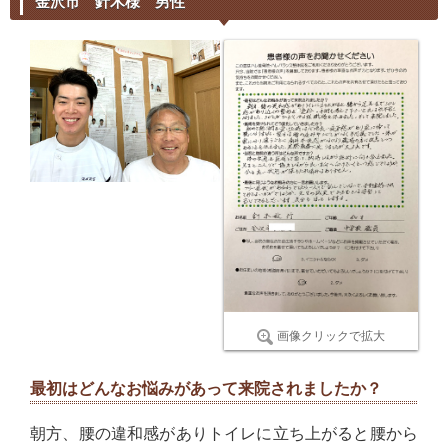
金沢市 針木様 男性
画像クリックで拡大
最初はどんなお悩みがあって来院されましたか？
朝方、腰の違和感がありトイレに立ち上がると腰から