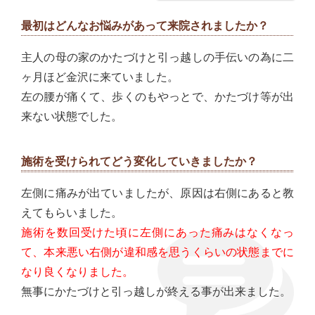
最初はどんなお悩みがあって来院されましたか？
主人の母の家のかたづけと引っ越しの手伝いの為に二
ヶ月ほど金沢に来ていました。
左の腰が痛くて、歩くのもやっとで、かたづけ等が出
来ない状態でした。
施術を受けられてどう変化していきましたか？
左側に痛みが出ていましたが、原因は右側にあると教
えてもらいました。
施術を数回受けた頃に左側にあった痛みはなくなっ
て、本来悪い右側が違和感を思うくらいの状態までに
なり良くなりました。
無事にかたづけと引っ越しが終える事が出来ました。