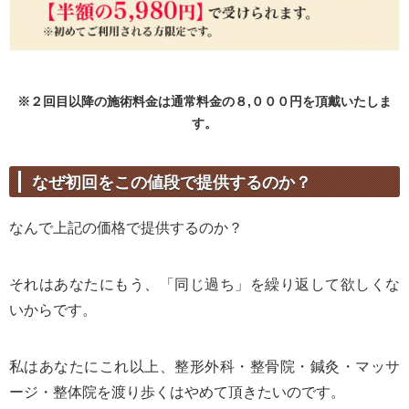
※２回目以降の施術料金は通常料金の８,０００円を頂戴いたしま
す。
なぜ初回をこの値段で提供するのか？
なんで上記の価格で提供するのか？
それはあなたにもう、「同じ過ち」を繰り返して欲しくな
いからです。
私はあなたにこれ以上、整形外科・整骨院・鍼灸・マッサ
ージ・整体院を渡り歩くはやめて頂きたいのです。