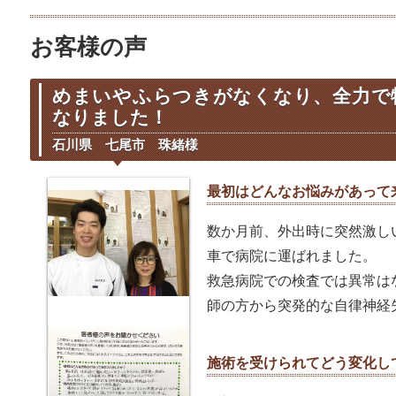
お客様の声
めまいやふらつきがなくなり、全力で
なりました！
石川県 七尾市 珠緒様
最初はどんなお悩みがあって
数か月前、外出時に突然激し
車で病院に運ばれました。
救急病院での検査では異常は
師の方から突発的な自律神経
施術を受けられてどう変化し