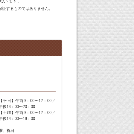
思います。
保証するものではありません。
【平日】午前9：00〜12：00／
午後14：00〜20：00
【土曜】午前9：00〜12：00／
午後14：00〜19：00
曜、祝日