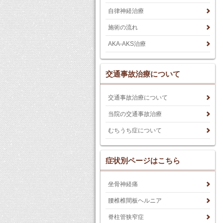
自律神経治療
施術の流れ
AKA-AKS治療
交通事故治療について
交通事故治療について
当院の交通事故治療
むちうち症について
症状別ページはこちら
坐骨神経痛
腰椎椎間板ヘルニア
脊柱管狭窄症