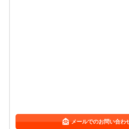
メールでのお問い合わ