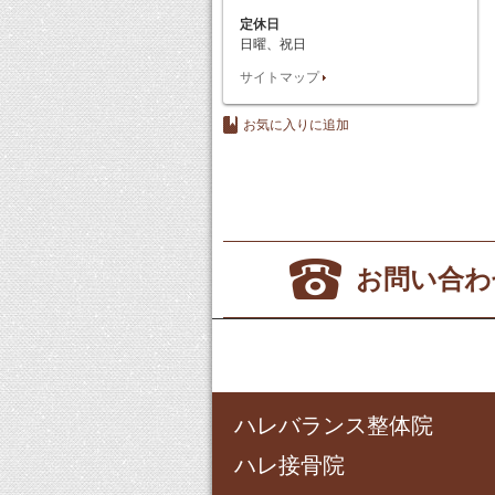
定休日
日曜、祝日
サイトマップ
お気に入りに追加
お問い合わ
ハレバランス整体院
ハレ接骨院