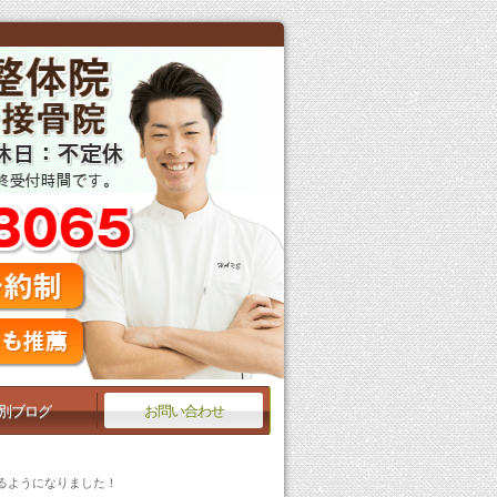
別ブログ
お問い合わせ
るようになりました！