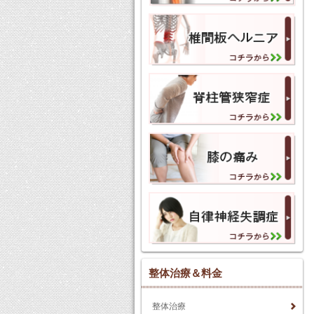
整体治療＆料金
整体治療