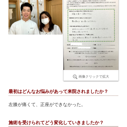
画像クリックで拡大
最初はどんなお悩みがあって来院されましたか？
左膝が痛くて、正座ができなかった。
施術を受けられてどう変化していきましたか？