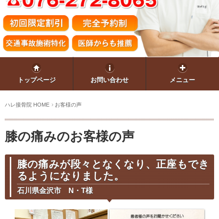
トップページ
お問い合わせ
メニュー
ハレ接骨院 HOME
お客様の声
膝の痛みのお客様の声
膝の痛みが段々となくなり、正座もでき
るようになりました。
石川県金沢市 N・T様