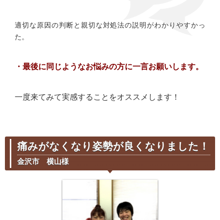
適切な原因の判断と親切な対処法の説明がわかりやすかっ
た。
・最後に同じようなお悩みの方に一言お願いします。
一度来てみて実感することをオススメします！
痛みがなくなり姿勢が良くなりました！
金沢市 横山様