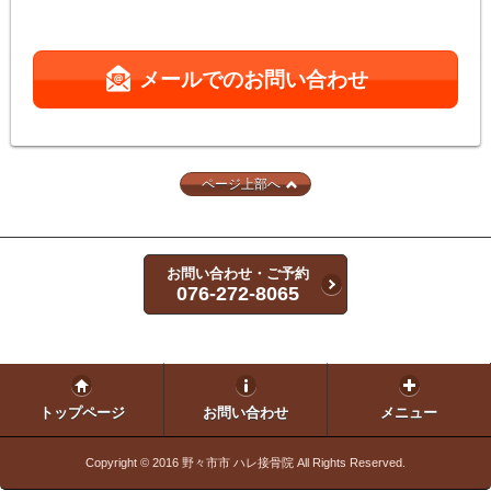
メールでのお問い合わせ
ページ上部へ
お問い合わせ・ご予約
076-272-8065
トップページ
お問い合わせ
メニュー
Copyright © 2016
野々市市 ハレ接骨院
All Rights Reserved.