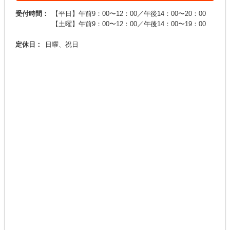
受付時間：
【平日】午前9：00〜12：00／午後14：00〜20：00
【土曜】午前9：00〜12：00／午後14：00〜19：00
定休日：
日曜、祝日