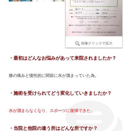
画像クリックで拡大
・最初はどんなお悩みがあって来院されましたか？
膝の痛みと慢性的に関節に水が溜まっていた為。
・施術を受けられてどう変化していきましたか？
水が溜まらなくなり、スポーツに復帰できた。
・当院と他院の違う所はどんな所ですか？