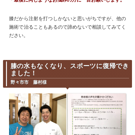
膝だから注射を打つしかないと思いがちですが、他の
施術で治ることもあるので諦めないで相談してみてく
ださい。
膝の水もなくなり、スポーツに復帰でき
ました！
野々市市 藤村様