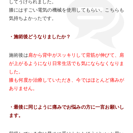
してうけられました。
膝にはすごい電気の機械を使用してもらい、こちらも
気持ちよかったです。
・施術後どうなりましたか？
施術後は
肩から背中がスッキリして背筋が伸びて、肩
が上がるようになり日常生活でも気にならなくなりま
した。
膝も何度か治療していただき、今ではほとんど痛みが
ありません。
・最後に同じように痛みでお悩みの方に一言お願いし
ます。