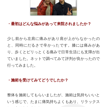
・最初はどんな悩みがあって来院されましたか？
少し前から左肩に痛みがあり肩が上がらなかったの
と、同時にだるさで辛かったです。膝には痛みがあ
り、歩くとピリっとくる痛みで日常生活にも支障が出
ていました。ネットで調べてみて評判が良かったので
行ってみました。
・施術を受けてみてどうでしたか？
整体を施術してもらいましたが、施術は気持ちいいと
いう感じで、たまに痛気持ちよくもあり、リラックス