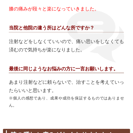
膝の痛みが段々と楽になっていきました。
当院と他院の違う所はどんな所ですか？
注射などをしなくていいので、痛い思いをしなくても
済むので気持ちが楽になりました。
最後に同じようなお悩みの方に一言お願いします。
あまり注射などに頼らないで、治すことを考えていっ
たらいいと思います。
※個人の感想であり、成果や成功を保証するものではありませ
ん。