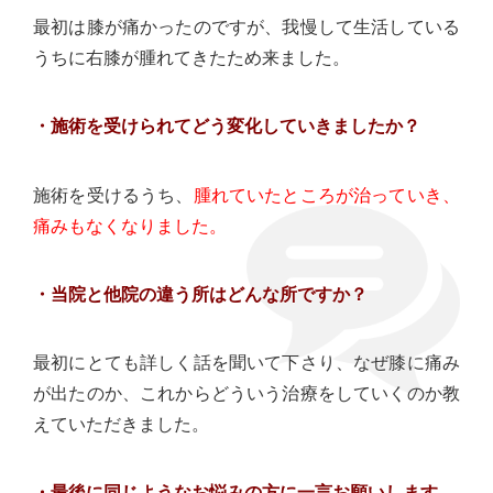
最初は膝が痛かったのですが、我慢して生活している
うちに右膝が腫れてきたため来ました。
・施術を受けられてどう変化していきましたか？
施術を受けるうち、
腫れていたところが治っていき、
痛みもなくなりました。
・当院と他院の違う所はどんな所ですか？
最初にとても詳しく話を聞いて下さり、なぜ膝に痛み
が出たのか、これからどういう治療をしていくのか教
えていただきました。
・最後に同じようなお悩みの方に一言お願いします。