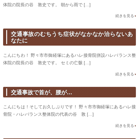
体院の院長の谷 敦史です。 朝から雨で […]
続きを見る
交通事故のむちうち症状がなかなか治らないあ
なたに
こんにちわ！ 野々市市御経塚にあるハレ接骨院併設ハレバランス整
体院の院長の谷 敦史です。 セミの亡骸 […]
続きを見る
交通事故で首が、腰が…
こんにちは！そしてお久しぶりです！ 野々市市御経塚にあるハレ接
骨院・ハレバランス整体院の代表の谷 敦 […]
続きを見る