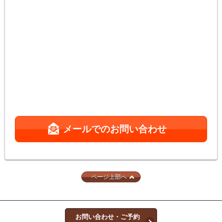
メールでのお問い合わせ
ページ上部へ
お問い合わせ・ご予約