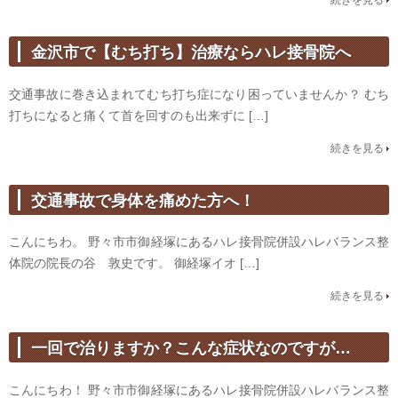
続きを見る
金沢市で【むち打ち】治療ならハレ接骨院へ
交通事故に巻き込まれてむち打ち症になり困っていませんか？ むち
打ちになると痛くて首を回すのも出来ずに […]
続きを見る
交通事故で身体を痛めた方へ！
こんにちわ。 野々市市御経塚にあるハレ接骨院併設ハレバランス整
体院の院長の谷 敦史です。 御経塚イオ […]
続きを見る
一回で治りますか？こんな症状なのですが…
こんにちわ！ 野々市市御経塚にあるハレ接骨院併設ハレバランス整