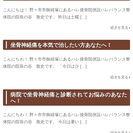
こんにちは！ 野々市市御経塚にあるハレ接骨院併設ハレバランス整
体院の院長の谷 敦史です。 昨日は土曜 […]
続きを見る
坐骨神経痛を本気で治したい方あなたへ！
こんにちわ！ 野々市市御経塚にあるハレ接骨院併設ハレバランス整
体院の院長の谷 敦史です。 「今日は少 […]
続きを見る
病院で坐骨神経痛と診断されてお悩みのあなた
へ！
こんにちわ！ 野々市市御経塚にあるハレ接骨院併設ハレバランス整
体院の院長の谷 敦史です。 今日は暑い […]
続きを見る