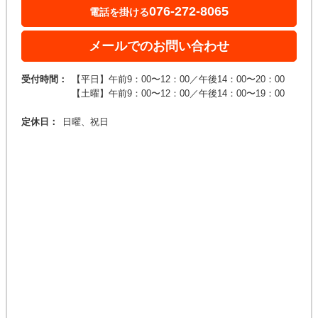
076-272-8065
電話を掛ける
メールでのお問い合わせ
受付時間：
【平日】午前9：00〜12：00／午後14：00〜20：00
【土曜】午前9：00〜12：00／午後14：00〜19：00
定休日：
日曜、祝日