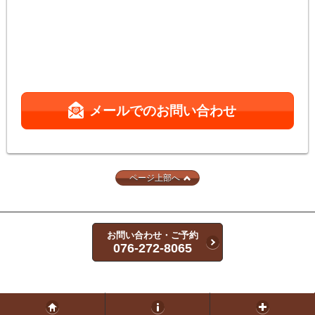
メールでのお問い合わせ
ページ上部へ
お問い合わせ・ご予約
076-272-8065